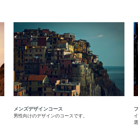
メンズデザインコース
男性向けのデザインのコースです。