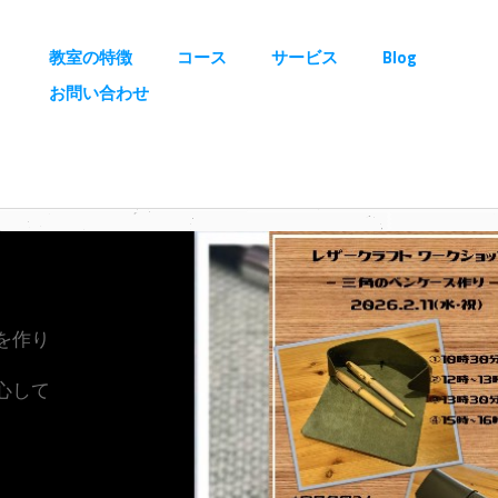
室
教室の特徴
コース
サービス
Blog
お問い合わせ
を作り
心して