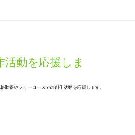
作活動を応援しま
資格取得やフリーコースでの創作活動を応援します。