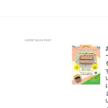
LATEST BLOG POST