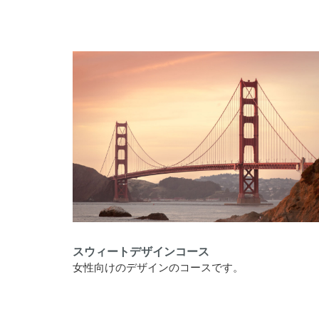
スウィートデザインコース
⼥性向けのデザインのコースです。