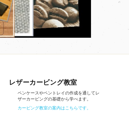
レザーカービング教室
ペンケースやペントレイの作成を通してレ
ザーカービングの基礎から学べます。
カービング教室の案内はこちらです。