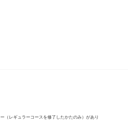
リー（レギュラーコースを修了したかたのみ）があり