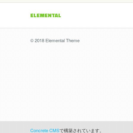
ELEMENTAL
© 2018 Elemental Theme
Concrete CMS
で構築されています。