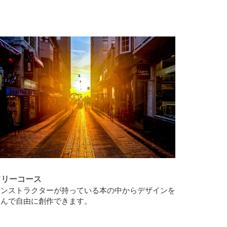
フリーコース
インストラクターが持っている本の中からデザインを
選んで自由に創作できます。